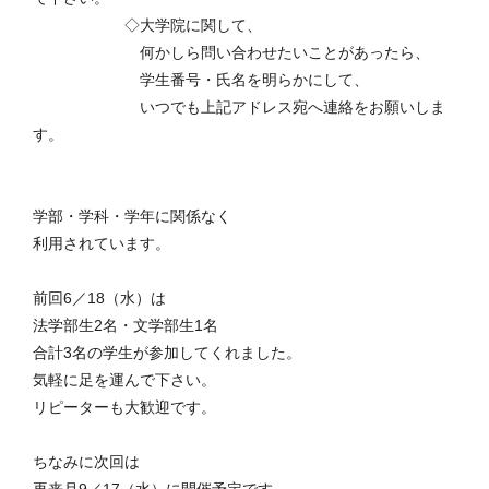
◇大学院に関して、
何かしら問い合わせたいことがあったら、
学生番号・氏名を明らかにして、
いつでも上記アドレス宛へ連絡をお願いしま
す。
学部・学科・学年に関係なく
利用されています。
前回6／18（水）は
法学部生2名・文学部生1名
合計3名の学生が参加してくれました。
気軽に足を運んで下さい。
リピーターも大歓迎です。
ちなみに次回は