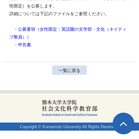
性限定）を公募します。

詳細については下記のファイルをご参照ください。

・公募要領（女性限定：英語圏の文学部・文化（ネイティ
ブ教員））
・申告書
一覧に戻る
Copyright © Kumamoto University All Rights Reserved.