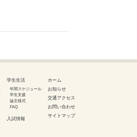
学生生活
ホーム
お知らせ
年間スケジュール
攻
学生支援
交通アクセス
論文様式
お問い合わせ
FAQ
サイトマップ
入試情報