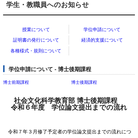
学生・教職員へのお知らせ
授業について
学位申請について
証明書の発行について
経済的支援について
各種様式・規則について
学位申請について - 博士後期課程
博士前期課程
博士後期課程
社会文化科学教育部 博士後期課程
令和６年度 学位論文提出までの流れ
令和７年３月修了予定者の学位論文提出までの流れにつ